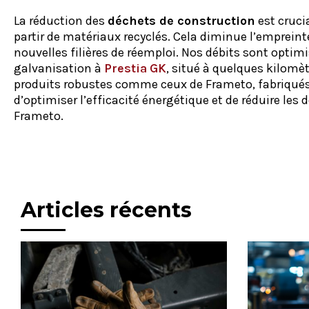
La réduction des
déchets de construction
est cruci
partir de matériaux recyclés. Cela diminue l’empreint
nouvelles filières de réemploi. Nos débits sont optimi
galvanisation à
Prestia GK
, situé à quelques kilomèt
produits robustes comme ceux de Frameto, fabriqués en
d’optimiser l’efficacité énergétique et de réduire les 
Frameto.
Articles récents