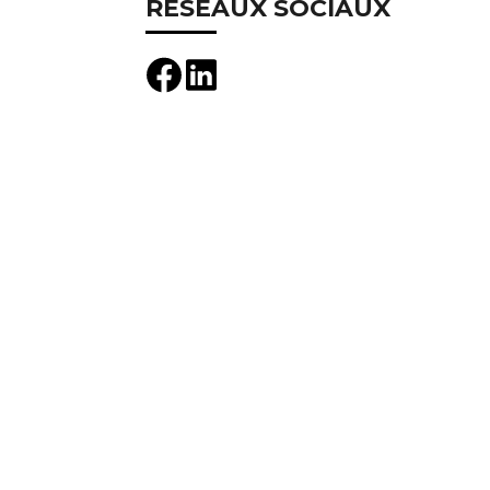
RÉSEAUX SOCIAUX