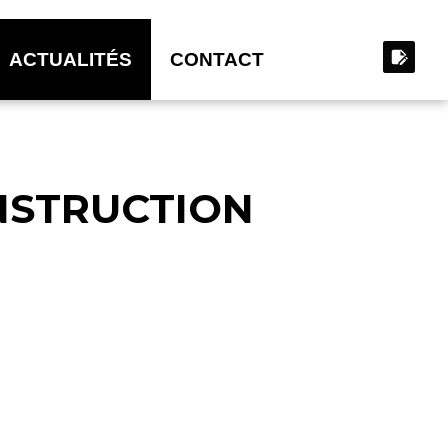
ACTUALITÉS
CONTACT
ONSTRUCTION