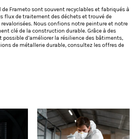
l de Frameto sont souvent recyclables et fabriqués à
s flux de traitement des déchets et trouvé de
u revalorisées. Nous confions notre peinture et notre
ment clé de la construction durable. Grâce à des
 possible d’améliorer la résilience des bâtiments,
tions de métallerie durable, consultez les offres de