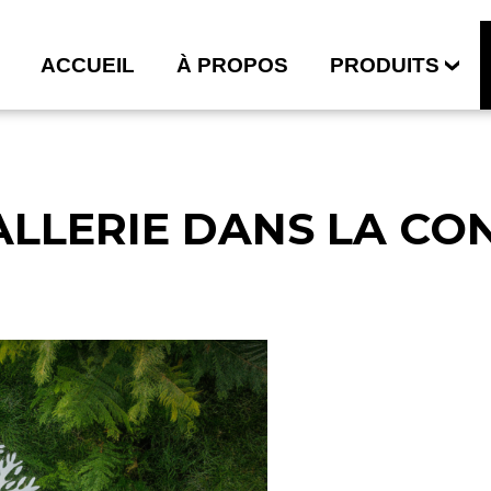
ACCUEIL
À PROPOS
PRODUITS
ALLERIE DANS LA C