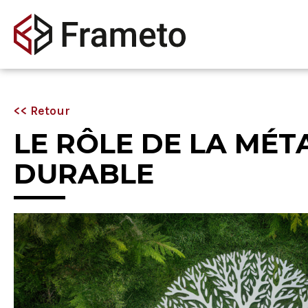
<< Retour
LE RÔLE DE LA MÉT
DURABLE