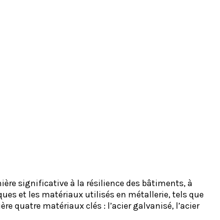
ère significative à la résilience des bâtiments, à
ues et les matériaux utilisés en métallerie, tels que
 quatre matériaux clés : l’acier galvanisé, l’acier