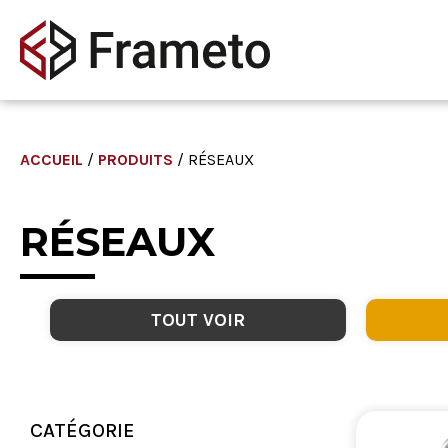
ACCUEIL
/
PRODUITS
/ RÉSEAUX
RÉSEAUX
TOUT VOIR
CATÉGORIE