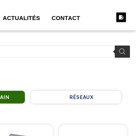
ACTUALITÉS
CONTACT
AIN
RÉSEAUX