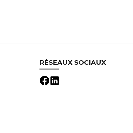
RÉSEAUX SOCIAUX