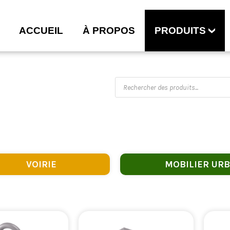
ACCUEIL
À PROPOS
PRODUITS
VOIRIE
MOBILIER URB