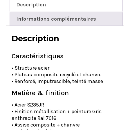
Description
Informations complémentaires
Description
Caractéristiques
• Structure acier
• Plateau composite recyclé et chanvre
• Renforcé, imputrescible, teinté masse
Matière & finition
• Acier S235JR
• Finition métallisation + peinture Gris
anthracite Ral 7016
• Assise composite + chanvre