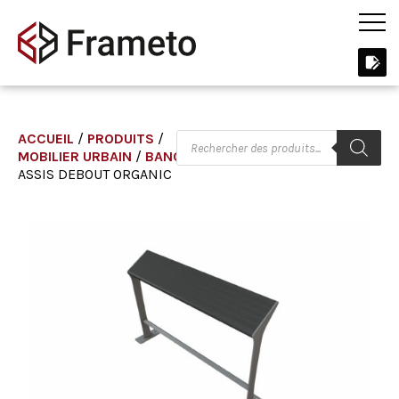
ACCUEIL
/
PRODUITS
/
MOBILIER URBAIN
/
BANC
/
ASSIS DEBOUT ORGANIC