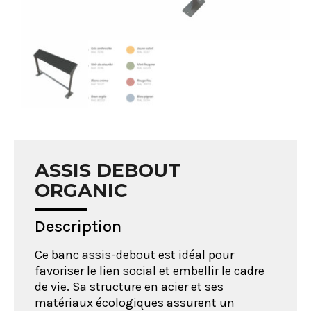
ASSIS DEBOUT
ORGANIC
Description
Ce banc assis-debout est idéal pour
favoriser le lien social et embellir le cadre
de vie. Sa structure en acier et ses
matériaux écologiques assurent un