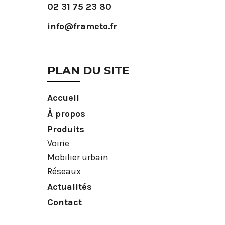
02 31 75 23 80
info@frameto.fr
PLAN DU SITE
Accueil
À propos
Produits
Voirie
Mobilier urbain
Réseaux
Actualités
Contact