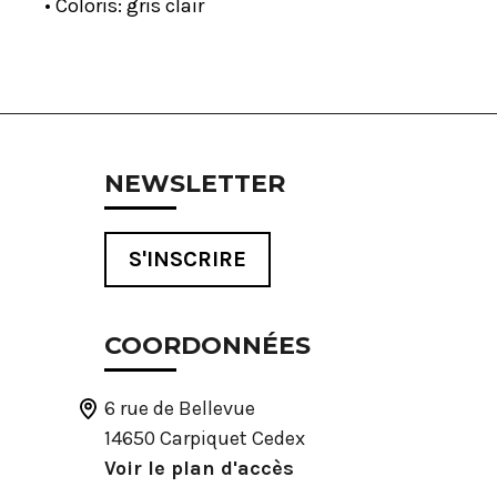
• Coloris: gris clair
NEWSLETTER
S'INSCRIRE
COORDONNÉES
6 rue de Bellevue
14650 Carpiquet Cedex
Voir le plan d'accès