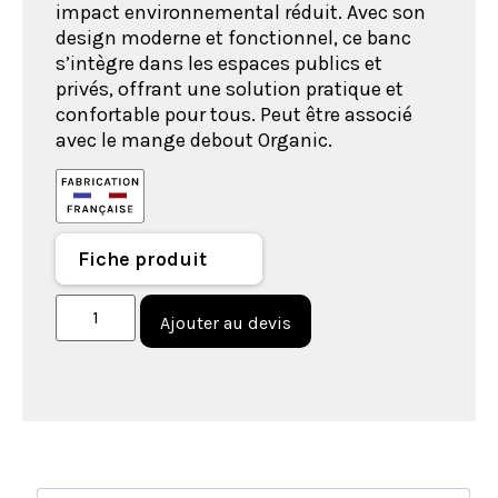
impact environnemental réduit. Avec son
design moderne et fonctionnel, ce banc
s’intègre dans les espaces publics et
privés, offrant une solution pratique et
confortable pour tous. Peut être associé
avec le mange debout Organic.
Fiche produit
Ajouter au devis