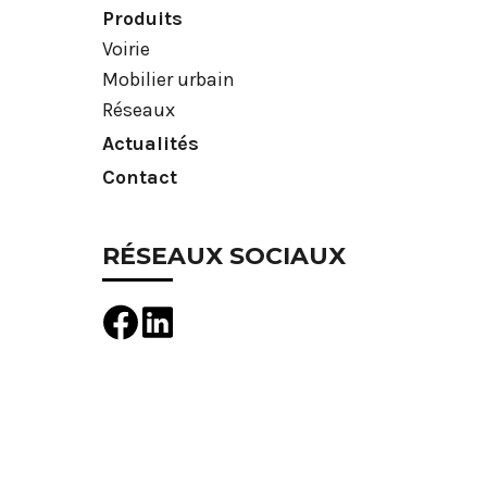
Produits
Voirie
Mobilier urbain
Réseaux
Actualités
Contact
RÉSEAUX SOCIAUX