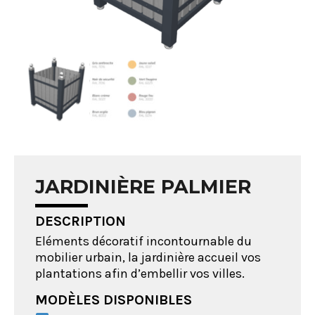
JARDINIÈRE PALMIER
DESCRIPTION
Eléments décoratif incontournable du
mobilier urbain, la jardinière accueil vos
plantations afin d’embellir vos villes.
MODÈLES DISPONIBLES