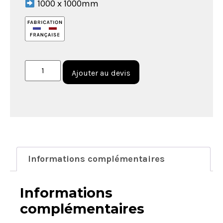
1000 x 1000mm
Ajouter au devis
Informations complémentaires
Informations
complémentaires