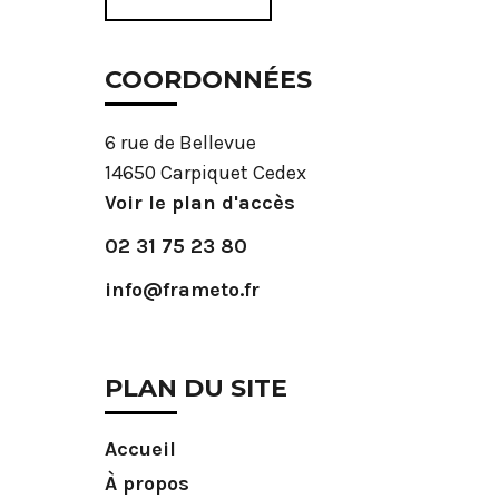
COORDONNÉES
6 rue de Bellevue
14650 Carpiquet Cedex
Voir le plan d'accès
02 31 75 23 80
info@frameto.fr
PLAN DU SITE
Accueil
À propos