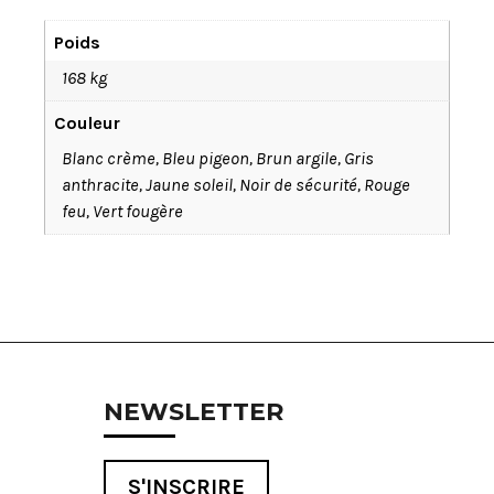
Poids
168 kg
Couleur
Blanc crème, Bleu pigeon, Brun argile, Gris
anthracite, Jaune soleil, Noir de sécurité, Rouge
feu, Vert fougère
NEWSLETTER
S'INSCRIRE