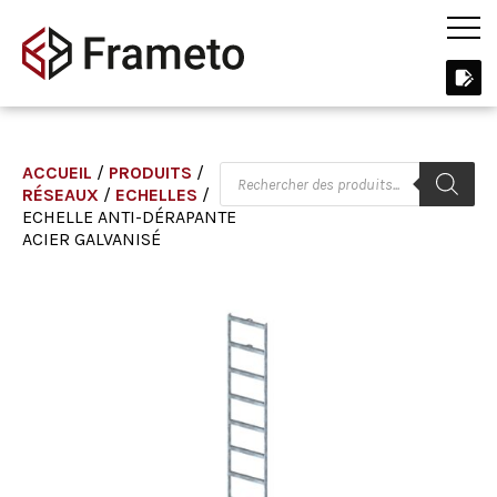
ACCUEIL
/
PRODUITS
/
RÉSEAUX
/
ECHELLES
/
ECHELLE ANTI-DÉRAPANTE
ACIER GALVANISÉ