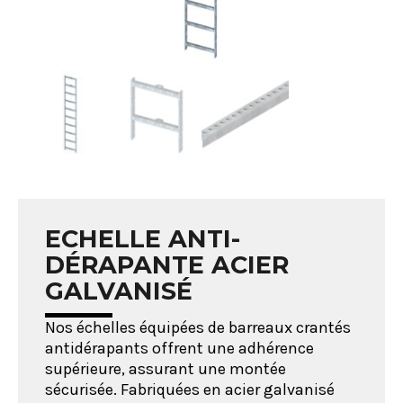
ECHELLE ANTI-
DÉRAPANTE ACIER
GALVANISÉ
Nos échelles équipées de barreaux crantés
antidérapants offrent une adhérence
supérieure, assurant une montée
sécurisée. Fabriquées en acier galvanisé