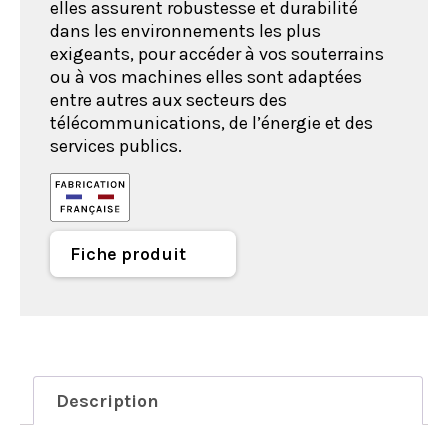
elles assurent robustesse et durabilité
dans les environnements les plus
exigeants, pour accéder à vos souterrains
ou à vos machines elles sont adaptées
entre autres aux secteurs des
télécommunications, de l’énergie et des
services publics.
Fiche produit
Description