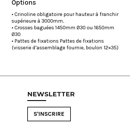
Options
• Crinoline obligatoire pour hauteur à franchir
supérieure à 3000mm.
• Crosses baguées 1450mm Ø30 ou 1650mm
Ø30
• Pattes de fixations Pattes de fixations
(visserie d’assemblage fournie, boulon 12×35)
NEWSLETTER
S'INSCRIRE