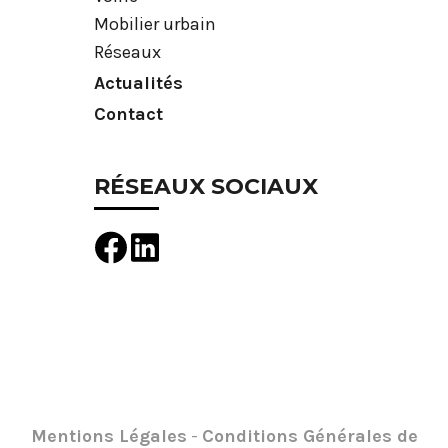
Mobilier urbain
Réseaux
Actualités
Contact
RÉSEAUX SOCIAUX
Mentions Légales
-
Conditions Générales de