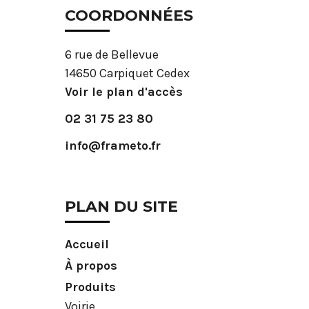
COORDONNÉES
6 rue de Bellevue
14650 Carpiquet Cedex
Voir le plan d'accès
02 31 75 23 80
info@frameto.fr
PLAN DU SITE
Accueil
À propos
Produits
Voirie