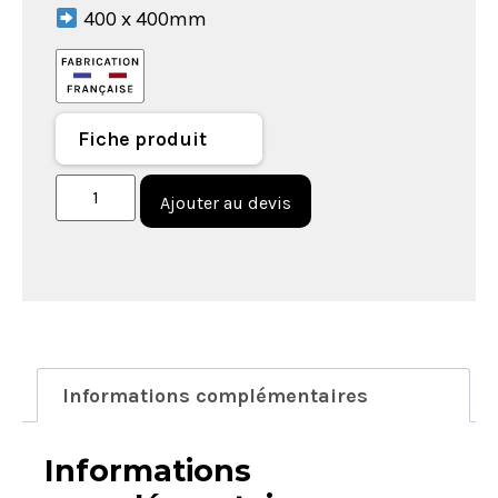
400 x 400mm
Fiche produit
Ajouter au devis
Informations complémentaires
Informations