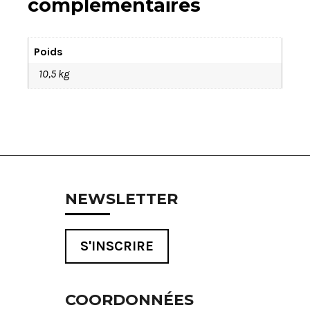
complémentaires
Poids
10,5 kg
NEWSLETTER
S'INSCRIRE
COORDONNÉES