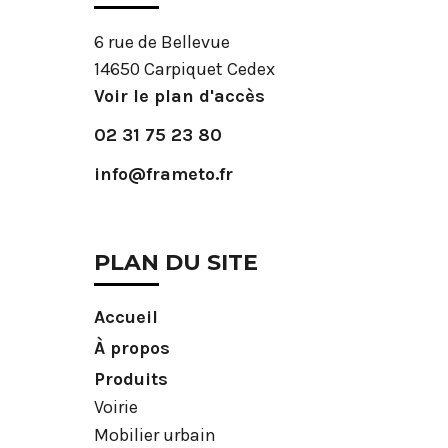
6 rue de Bellevue
14650 Carpiquet Cedex
Voir le plan d'accès
02 31 75 23 80
info@frameto.fr
PLAN DU SITE
Accueil
À propos
Produits
Voirie
Mobilier urbain