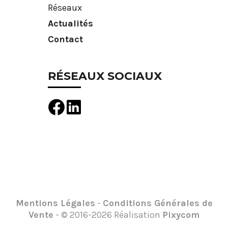
Réseaux
Actualités
Contact
RÉSEAUX SOCIAUX
Mentions Légales
-
Conditions Générales de
Vente
- © 2016-2026 Réalisation
Pixycom