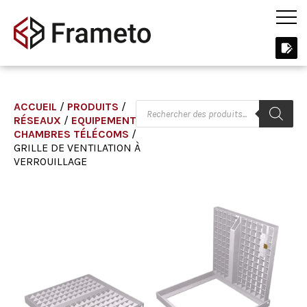
ACCUEIL
/
PRODUITS
/
RÉSEAUX
/
EQUIPEMENTS
CHAMBRES TÉLÉCOMS
/
GRILLE DE VENTILATION À
VERROUILLAGE