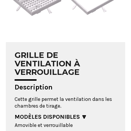
GRILLE DE
VENTILATION À
VERROUILLAGE
Description
Cette grille permet la ventilation dans les
chambres de tirage.
MODÈLES DISPONIBLES
🔽
Amovible et verrouillable