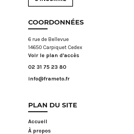
COORDONNÉES
6 rue de Bellevue
14650 Carpiquet Cedex
Voir le plan d'accès
02 31 75 23 80
info@frameto.fr
PLAN DU SITE
Accueil
À propos