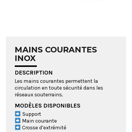
MAINS COURANTES
INOX
DESCRIPTION
Les mains courantes permettent la
circulation en toute sécurité dans les
réseaux souterrains.
MODÈLES DISPONIBLES
Support
Main courante
Crosse d’extrémité