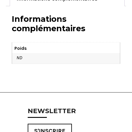
Informations
complémentaires
Poids
ND
NEWSLETTER
S'INSCRIRE