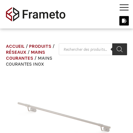
ACCUEIL
/
PRODUITS
/
RÉSEAUX
/
MAINS
COURANTES
/ MAINS
COURANTES INOX