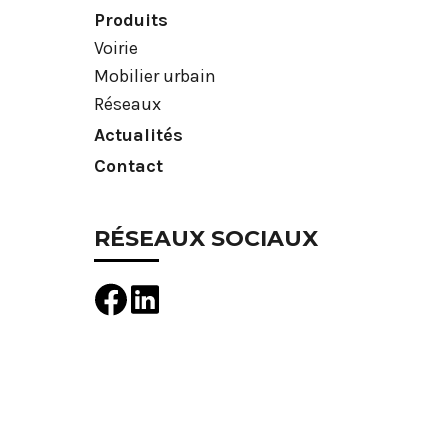
Produits
Voirie
Mobilier urbain
Réseaux
Actualités
Contact
RÉSEAUX SOCIAUX