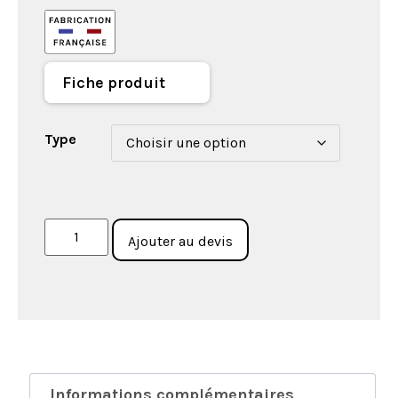
Fiche produit
Type
Ajouter au devis
Informations complémentaires