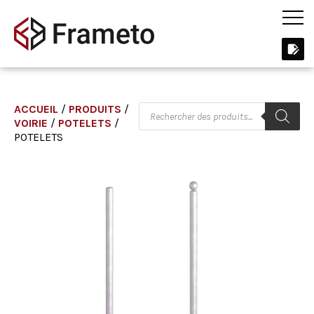
ACCUEIL
/
PRODUITS
/
VOIRIE
/
POTELETS
/
POTELETS