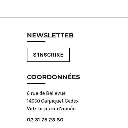
NEWSLETTER
S'INSCRIRE
COORDONNÉES
6 rue de Bellevue
14650 Carpiquet Cedex
Voir le plan d'accès
02 31 75 23 80