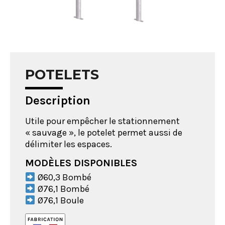
POTELETS
Description
Utile pour empêcher le stationnement
« sauvage », le potelet permet aussi de
délimiter les espaces.
MODÈLES DISPONIBLES
Ø60,3 Bombé
Ø76,1 Bombé
Ø76,1 Boule