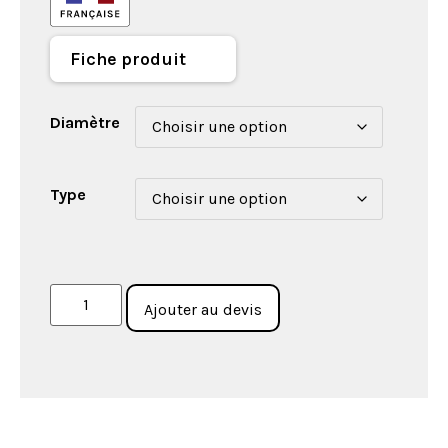
Fiche produit
Diamètre
Type
Ajouter au devis