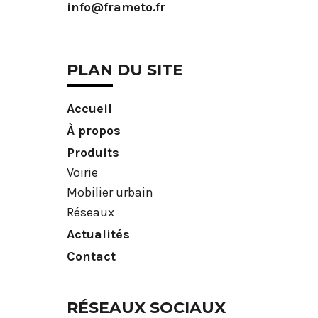
info@frameto.fr
PLAN DU SITE
Accueil
À propos
Produits
Voirie
Mobilier urbain
Réseaux
Actualités
Contact
RÉSEAUX SOCIAUX