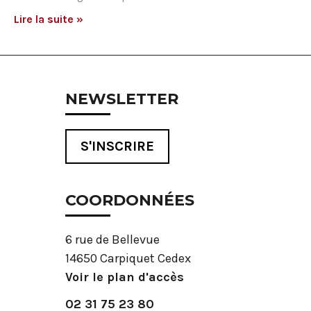
Lire la suite »
NEWSLETTER
S'INSCRIRE
COORDONNÉES
6 rue de Bellevue
14650 Carpiquet Cedex
Voir le plan d'accès
02 31 75 23 80