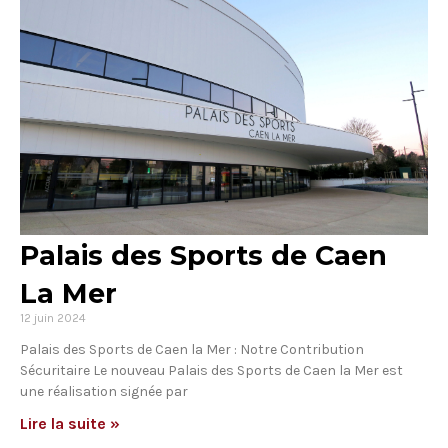
Palais des Sports de Caen
La Mer
12 juin 2024
Palais des Sports de Caen la Mer : Notre Contribution
Sécuritaire Le nouveau Palais des Sports de Caen la Mer est
une réalisation signée par
Lire la suite »