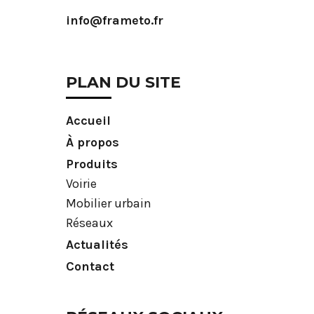
info@frameto.fr
PLAN DU SITE
Accueil
À propos
Produits
Voirie
Mobilier urbain
Réseaux
Actualités
Contact