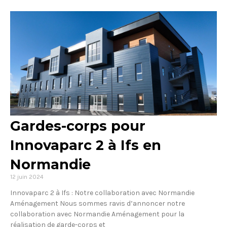
Gardes-corps pour
Innovaparc 2 à Ifs en
Normandie
12 juin 2024
Innovaparc 2 à Ifs : Notre collaboration avec Normandie
Aménagement Nous sommes ravis d’annoncer notre
collaboration avec Normandie Aménagement pour la
réalisation de garde-corps et