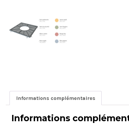
Informations complémentaires
Informations complément