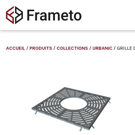
ACCUEIL
/
PRODUITS
/
COLLECTIONS
/
URBANIC
/ GRILLE 