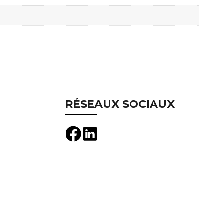
RÉSEAUX SOCIAUX