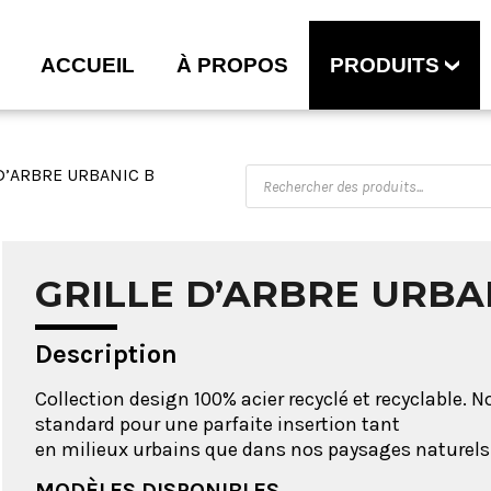
ACCUEIL
À PROPOS
PRODUITS
D’ARBRE URBANIC B
GRILLE D’ARBRE URBA
Description
Collection design 100% acier recyclé et recyclable. 
standard pour une parfaite insertion tant
en milieux urbains que dans nos paysages naturels
MODÈLES DISPONIBLES