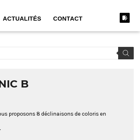
ACTUALITÉS
CONTACT
NIC B
Nous proposons 8 déclinaisons de coloris en
.