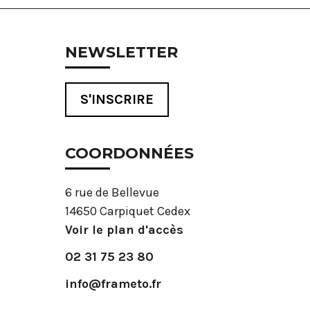
NEWSLETTER
S'INSCRIRE
COORDONNÉES
6 rue de Bellevue
14650 Carpiquet Cedex
Voir le plan d'accès
02 31 75 23 80
info@frameto.fr