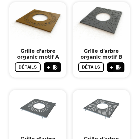
Grille d’arbre
Grille d’arbre
organic motif A
organic motif B
+
+
DÉTAILS
DÉTAILS
Grille d’arbre
Grille d’arbre