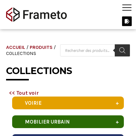
ACCUEIL
/
PRODUITS
/
COLLECTIONS
COLLECTIONS
<< Tout voir
VOIRIE
MOBILIER URBAIN