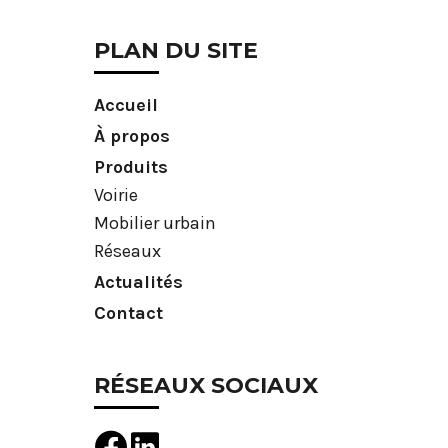
PLAN DU SITE
Accueil
À propos
Produits
Voirie
Mobilier urbain
Réseaux
Actualités
Contact
RÉSEAUX SOCIAUX