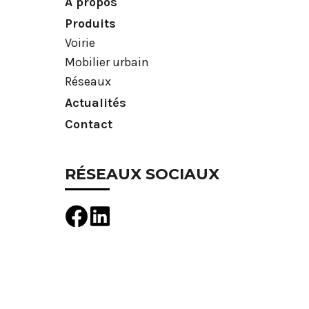
À propos
Produits
Voirie
Mobilier urbain
Réseaux
Actualités
Contact
RÉSEAUX SOCIAUX