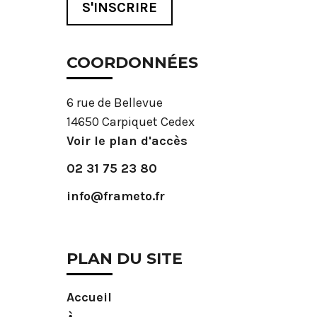
S'INSCRIRE
COORDONNÉES
6 rue de Bellevue
14650 Carpiquet Cedex
Voir le plan d'accès
02 31 75 23 80
info@frameto.fr
PLAN DU SITE
Accueil