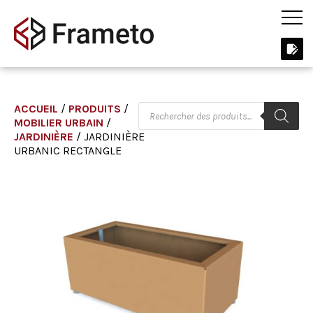
ACCUEIL
/
PRODUITS
/
MOBILIER URBAIN
/
JARDINIÈRE
/ JARDINIÈRE
URBANIC RECTANGLE