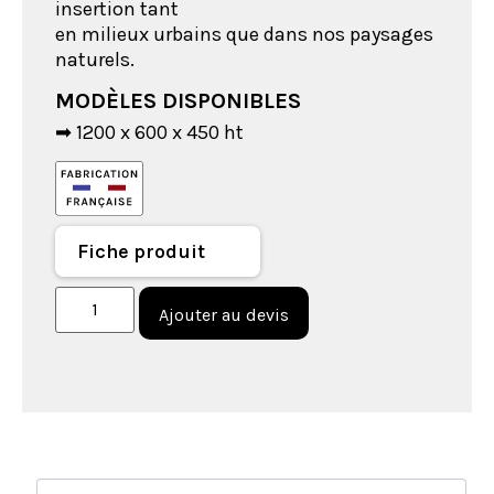
insertion tant
en milieux urbains que dans nos paysages
naturels.
MODÈLES DISPONIBLES
➡ 1200 x 600 x 450 ht
Fiche produit
Ajouter au devis