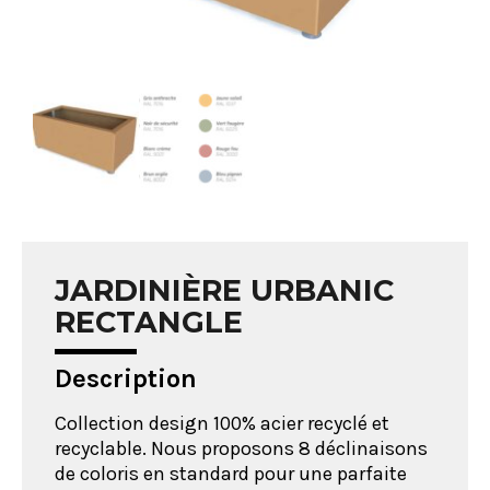
JARDINIÈRE URBANIC
RECTANGLE
Description
Collection design 100% acier recyclé et
recyclable. Nous proposons 8 déclinaisons
de coloris en standard pour une parfaite