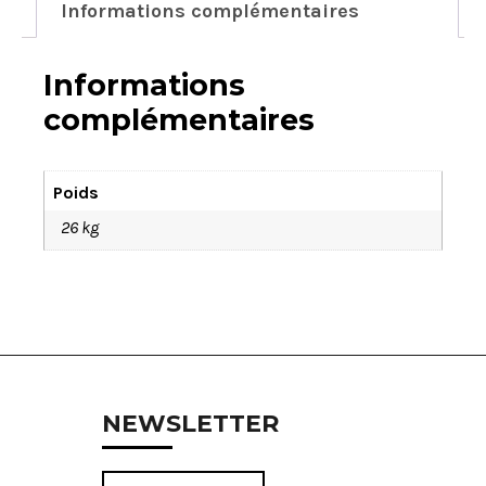
Informations complémentaires
Informations
complémentaires
Poids
26 kg
NEWSLETTER