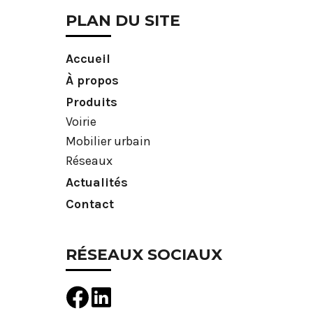
PLAN DU SITE
Accueil
À propos
Produits
Voirie
Mobilier urbain
Réseaux
Actualités
Contact
RÉSEAUX SOCIAUX