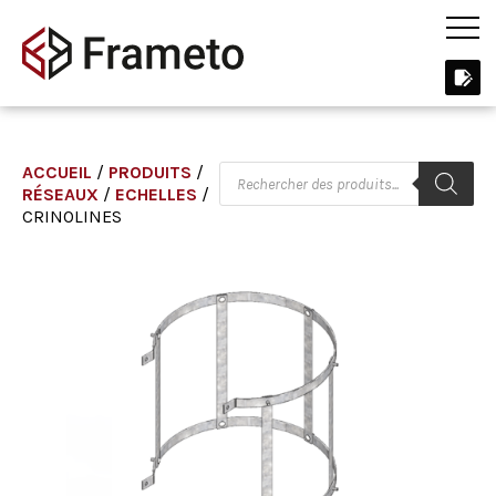
ACCUEIL
/
PRODUITS
/
RÉSEAUX
/
ECHELLES
/
CRINOLINES