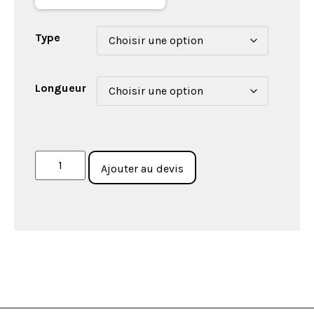
Type
Longueur
Ajouter au devis